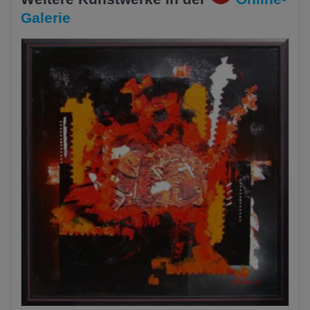
Galerie