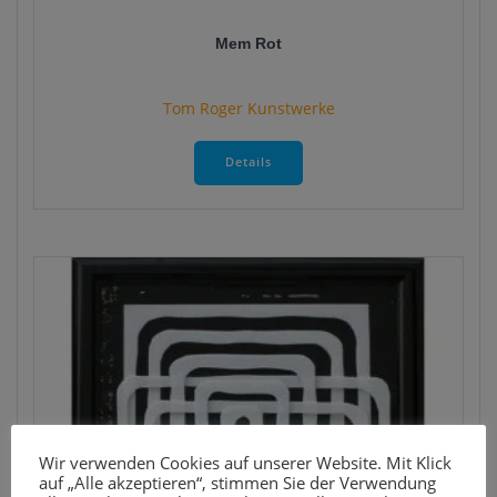
Mem Rot
Tom Roger Kunstwerke
Details
Wir verwenden Cookies auf unserer Website. Mit Klick
auf „Alle akzeptieren“, stimmen Sie der Verwendung