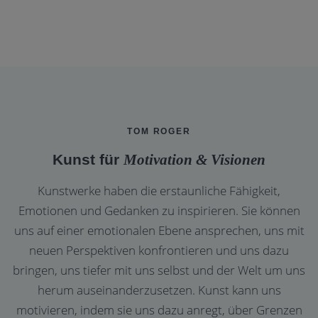
TOM ROGER
Kunst für
Motivation & Visionen
Kunstwerke haben die erstaunliche Fähigkeit,
Emotionen und Gedanken zu inspirieren. Sie können
uns auf einer emotionalen Ebene ansprechen, uns mit
neuen Perspektiven konfrontieren und uns dazu
bringen, uns tiefer mit uns selbst und der Welt um uns
herum auseinanderzusetzen. Kunst kann uns
motivieren, indem sie uns dazu anregt, über Grenzen