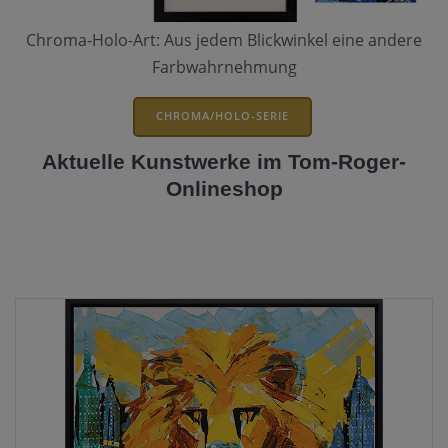
Chroma-Holo-Art: Aus jedem Blickwinkel eine andere
Farbwahrnehmung
CHROMA/HOLO-SERIE
Aktuelle Kunstwerke im Tom-Roger-
Onlineshop