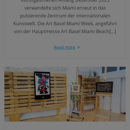
Kunstgeschehen Anfang Dezember 2025
verwandelte sich Miami erneut in das
pulsierende Zentrum der internationalen
Kunstwelt. Die Art Basel Miami Week, angeführt
von der Hauptmesse Art Basel Miami Beach[…]
Read more