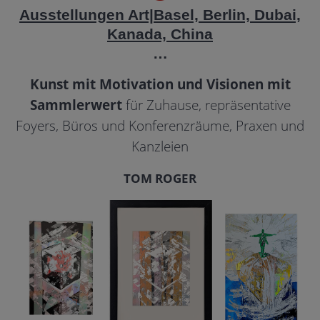
Ausstellungen Art|Basel, Berlin, Dubai,
Kanada, China
…
Kunst mit Motivation und Visionen mit
Sammlerwert
für Zuhause, repräsentative
Foyers, Büros und Konferenzräume, Praxen und
Kanzleien
TOM ROGER