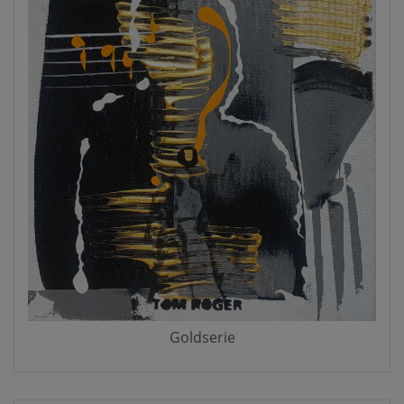
Goldserie