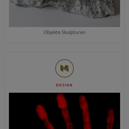
Objekte Skulpturen
DESIGN