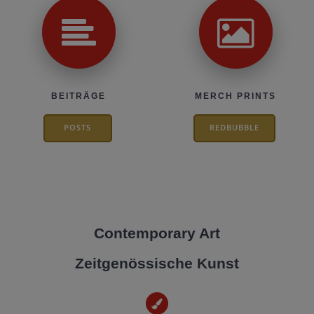
BEITRÄGE
MERCH PRINTS
POSTS
REDBUBBLE
Contemporary Art
Zeitgenössische Kunst