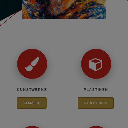
KUNSTWERKE
PLASTIKEN
GEMÄLDE
SKULPTUREN