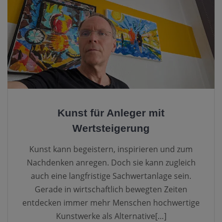
Kunst für Anleger mit
Wertsteigerung
Kunst kann begeistern, inspirieren und zum
Nachdenken anregen. Doch sie kann zugleich
auch eine langfristige Sachwertanlage sein.
Gerade in wirtschaftlich bewegten Zeiten
entdecken immer mehr Menschen hochwertige
Kunstwerke als Alternative[…]