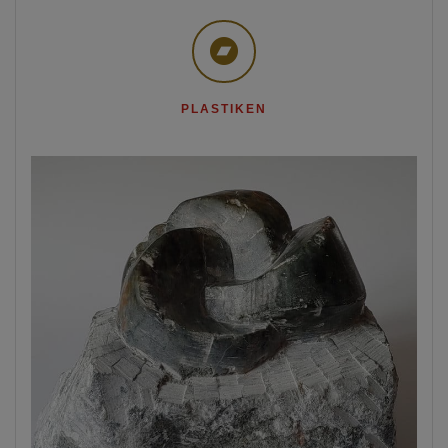
PLASTIKEN