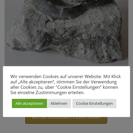
Wir verwenden Cookies auf unserer Website. Mit Klick
auf „Alle akzeptieren“, stimmen Sie der Verwendung
aller Cookies zu, über "Cookie Einstellungen" können
Sie einzelne Zustimmungen erteilen.
Alle akzeptieren
Ablehnen
Cookie Einstellungen
WEITERE AUSGEWÄHLTE KUNSTWERKE