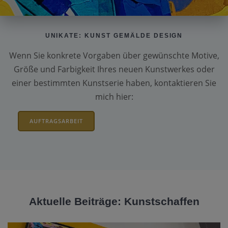
UNIKATE: KUNST GEMÄLDE DESIGN
Wenn Sie konkrete Vorgaben über gewünschte Motive,
Größe und Farbigkeit Ihres neuen Kunstwerkes oder
einer bestimmten Kunstserie haben, kontaktieren Sie
mich hier:
AUFTRAGSARBEIT
Aktuelle Beiträge: Kunstschaffen