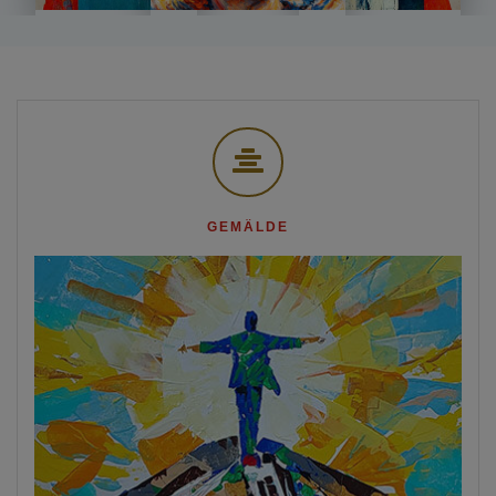
GEMÄLDE