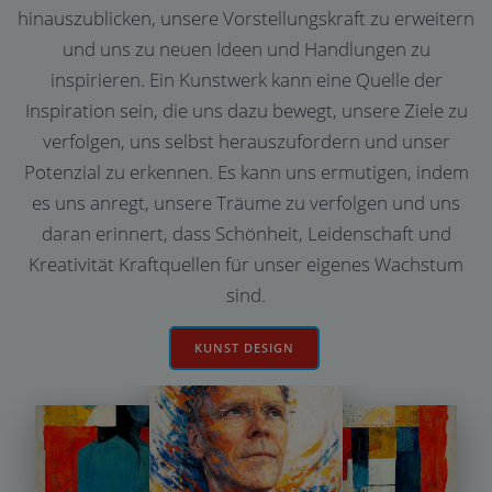
hinauszublicken, unsere Vorstellungskraft zu erweitern
und uns zu neuen Ideen und Handlungen zu
inspirieren. Ein Kunstwerk kann eine Quelle der
Inspiration sein, die uns dazu bewegt, unsere Ziele zu
verfolgen, uns selbst herauszufordern und unser
Potenzial zu erkennen. Es kann uns ermutigen, indem
es uns anregt, unsere Träume zu verfolgen und uns
daran erinnert, dass Schönheit, Leidenschaft und
Kreativität Kraftquellen für unser eigenes Wachstum
sind.
KUNST DESIGN