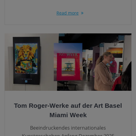
Read more
Tom Roger-Werke auf der Art Basel
Miami Week
Beeindruckendes internationales