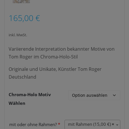
165,00
€
inkl. MwSt.
Variierende Interpretation bekannter Motive von
Tom Roger im Chroma-Holo-Stil
Originale und Unikate, Künstler Tom Roger
Deutschland
Chroma-Holo Motiv
Wählen
mit Rahmen (15,00 €)
×
mit oder ohne Rahmen?
*