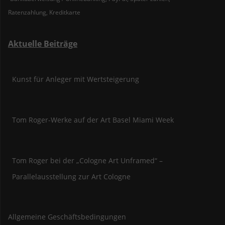
Ratenzahlung, Kreditkarte
Aktuelle Beiträge
Kunst für Anleger mit Wertsteigerung
Tom Roger-Werke auf der Art Basel Miami Week
Tom Roger bei der „Cologne Art Unframed“ –
Parallelausstellung zur Art Cologne
Allgemeine Geschäftsbedingungen