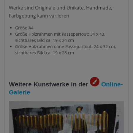
Werke sind Originale und Unikate, Handmade,
Farbgebung kann variieren
Größe A4
Größe Holzrahmen mit Passepartout: 34 x 43,
sichtbares Bild ca. 19 x 24 cm
Größe Holzrahmen ohne
Passepartout: 24 x 32 cm,
sichtbares Bild ca. 19 x 28 cm
Weitere Kunstwerke in der
Online-
Galerie